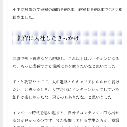
小中高対象の学習塾の講師を約2年、教室長を約3年で合計5年
勤めました。
創作に入社したきっかけ
前職で部下育成なども経験し、これ以上はルーティンになる
な、もっと成長できる場所に身を置きたいなと思いました。
ずっと教育やってて、人の進路とかキャリアにかかわり続け
たい、と思ったとき、大学時代にインターンシップしていた
創作は楽しかったな、戻るのもありだな、と思いました。
インターン時代を思い返すと、自分でコンテンツに口も出せ
るのが良かったのです。また参加している学生たちが、意識